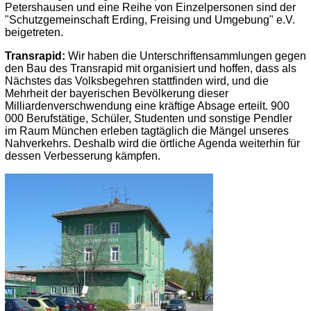
Petershausen und eine Reihe von Einzelpersonen sind der
"Schutzgemeinschaft Erding, Freising und Umgebung" e.V.
beigetreten.
Transrapid:
Wir haben die Unterschriftensammlungen gegen
den Bau des Transrapid mit organisiert und hoffen, dass als
Nächstes das Volksbegehren stattfinden wird, und die
Mehrheit der bayerischen Bevölkerung dieser
Milliardenverschwendung eine kräftige Absage erteilt. 900
000 Berufstätige, Schüler, Studenten und sonstige Pendler
im Raum München erleben tagtäglich die Mängel unseres
Nahverkehrs. Deshalb wird die örtliche Agenda weiterhin für
dessen Verbesserung kämpfen.